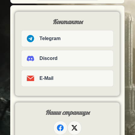
Контакты
Telegram
Discord
E-Mail
Наши страницы