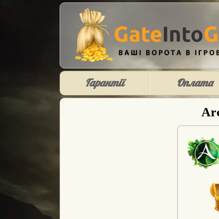
Гарантії
Оплата
Ar