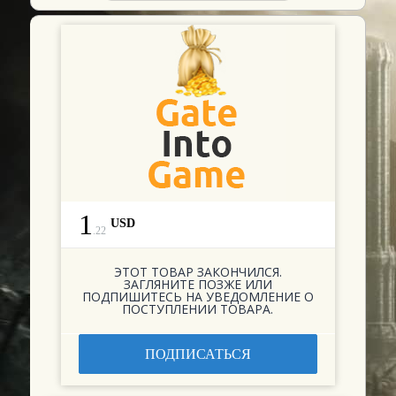
1
USD
.
22
ЭТОТ ТОВАР ЗАКОНЧИЛСЯ.
ЗАГЛЯНИТЕ ПОЗЖЕ ИЛИ
ПОДПИШИТЕСЬ НА УВЕДОМЛЕНИЕ О
ПОСТУПЛЕНИИ ТОВАРА.
ПОДПИСАТЬСЯ